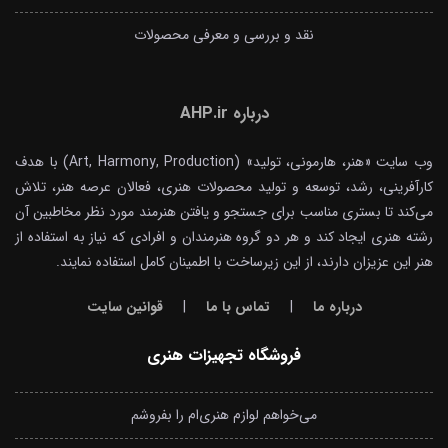
نقد و بررسی و معرفی محصولات
درباره AHP.ir
وب سایت «هنر، هارمونی، تولید» (Art, Harmony, Production) با هدف
کارآفرینی، رشد، توسعه و تولید محصولات هنری، فعالان عرصه هنر، تلاش
می‌کند تا بستری مناسب برای جستجو و یافتن هنرمند مورد نظر مخاطبین آن
رشته هنری ایجاد کند و هر دو گروه هنرمندان و افرادی که نیاز به استفاده از
هنر این عزیزان دارند، از این زیرساخت با اطمینان کامل استفاده نمایند.
درباره ما
|
تماس با ما
|
قوانین سایت
فروشگاه تجهیزات هنری
می‌خواهم لوازم هنری‌ام را بفروشم