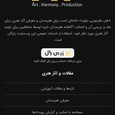
«هنر، هارمونی، تولید« خانه‌ای است برای هنرمندان و معرفی آثار هنری برای
نقد و بررسی آن و انتخاب آگاهانه هنرمندان خبره توسط مخاطبین برای تولید
آثار هنری مورد نظر خود. استفاده از خدمات عمومی این وب‌سایت رایگان
است.
برای دریافت حساب زرین پال کلیک کنید
مقالات و آثار هنری
تازه‌ها و مقالات آموزشی
معرفی هنرمندان
مصاحبه با اساتید و گزارش رویدادها