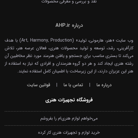
نقد و بررسی و معرفی محصولات
درباره AHP.ir
وب سایت «هنر، هارمونی، تولید» (Art, Harmony, Production) با هدف
کارآفرینی، رشد، توسعه و تولید محصولات هنری، فعالان عرصه هنر، تلاش
می‌کند تا بستری مناسب برای جستجو و یافتن هنرمند مورد نظر مخاطبین آن
رشته هنری ایجاد کند و هر دو گروه هنرمندان و افرادی که نیاز به استفاده از
هنر این عزیزان دارند، از این زیرساخت با اطمینان کامل استفاده نمایند.
درباره ما
|
تماس با ما
|
قوانین سایت
فروشگاه تجهیزات هنری
می‌خواهم لوازم هنری‌ام را بفروشم
خرید لوازم و تجهیزات هنری کار کرده