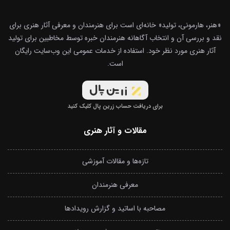
«هنر، هارمونی، تولید« خانه‌ای است برای هنرمندان و معرفی آثار هنری برای
نقد و بررسی آن و انتخاب آگاهانه هنرمندان خبره توسط مخاطبین برای تولید
آثار هنری مورد نظر خود. استفاده از خدمات عمومی این وب‌سایت رایگان
است.
برای دریافت حساب زرین پال کلیک کنید
مقالات و آثار هنری
تازه‌ها و مقالات آموزشی
معرفی هنرمندان
مصاحبه با اساتید و گزارش رویدادها