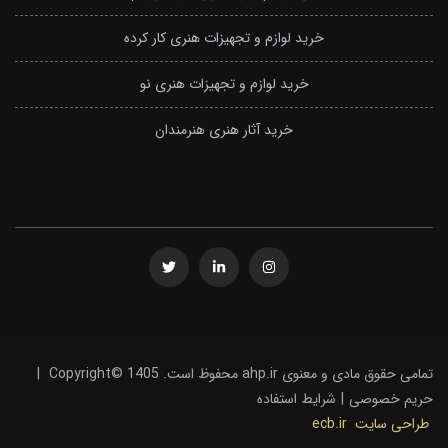
خرید لوازم و تجهیزات هنری کار کرده
خرید لوازم و تجهیزات هنری نو
خرید آثار هنری هنرمندان
تمامی حقوق مادی و معنوی ahp.ir محفوظ است. Copyright© 1405
|
حریم خصوصی
|
شرایط استفاده
طراحی سایت
ecb.ir