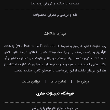
مصاحبه با اساتید و گزارش رویدادها
نقد و بررسی و معرفی محصولات
درباره AHP.ir
وب سایت «هنر، هارمونی، تولید» (Art, Harmony, Production) با هدف
کارآفرینی، رشد، توسعه و تولید محصولات هنری، فعالان عرصه هنر، تلاش
می‌کند تا بستری مناسب برای جستجو و یافتن هنرمند مورد نظر مخاطبین آن
رشته هنری ایجاد کند و هر دو گروه هنرمندان و افرادی که نیاز به استفاده از
هنر این عزیزان دارند، از این زیرساخت با اطمینان کامل استفاده نمایند.
درباره ما
|
تماس با ما
|
قوانین سایت
فروشگاه تجهیزات هنری
می‌خواهم لوازم هنری‌ام را بفروشم