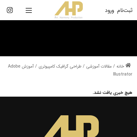
ثبت‌نام
ورود
/
مقالات آموزشی
/
طراحی گرافیک کامپیوتری
/
آموزش Adobe
Illustrator
هیچ خبری یافت نشد.