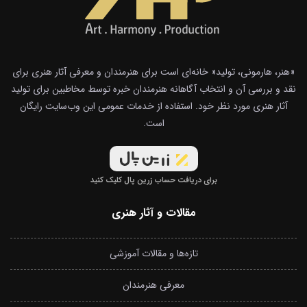
«هنر، هارمونی، تولید« خانه‌ای است برای هنرمندان و معرفی آثار هنری برای
نقد و بررسی آن و انتخاب آگاهانه هنرمندان خبره توسط مخاطبین برای تولید
آثار هنری مورد نظر خود. استفاده از خدمات عمومی این وب‌سایت رایگان
است.
برای دریافت حساب زرین پال کلیک کنید
مقالات و آثار هنری
تازه‌ها و مقالات آموزشی
معرفی هنرمندان