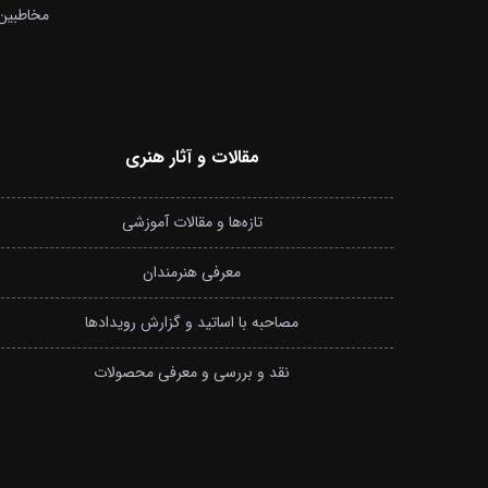
مخاطبین 
مقالات و آثار هنری
تازه‌ها و مقالات آموزشی
معرفی هنرمندان
مصاحبه با اساتید و گزارش رویدادها
نقد و بررسی و معرفی محصولات