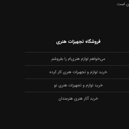
ان است.
فروشگاه تجهیزات هنری
می‌خواهم لوازم هنری‌ام را بفروشم
خرید لوازم و تجهیزات هنری کار کرده
خرید لوازم و تجهیزات هنری نو
خرید آثار هنری هنرمندان