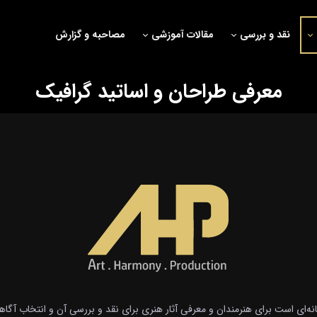
نقد و بررسی
مقالات آموزشی
مصاحبه و گزارش
معرفی طراحان و اساتید گرافیک
انه‌ای است برای هنرمندان و معرفی آثار هنری برای نقد و بررسی آن و انتخاب آگاه