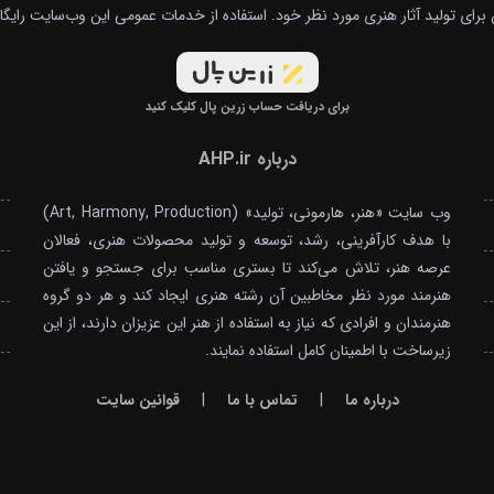
برای تولید آثار هنری مورد نظر خود. استفاده از خدمات عمومی این وب‌سایت رایگ
برای دریافت حساب زرین پال کلیک کنید
درباره AHP.ir
وب سایت «هنر، هارمونی، تولید» (Art, Harmony, Production)
با هدف کارآفرینی، رشد، توسعه و تولید محصولات هنری، فعالان
عرصه هنر، تلاش می‌کند تا بستری مناسب برای جستجو و یافتن
هنرمند مورد نظر مخاطبین آن رشته هنری ایجاد کند و هر دو گروه
هنرمندان و افرادی که نیاز به استفاده از هنر این عزیزان دارند، از این
زیرساخت با اطمینان کامل استفاده نمایند.
درباره ما
|
تماس با ما
|
قوانین سایت