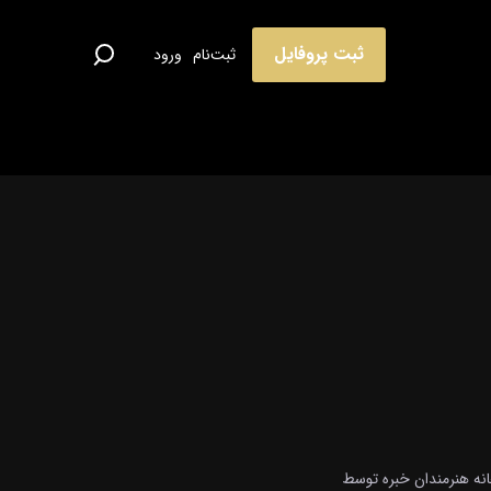
ثبت پروفایل
ثبت‌نام
ورود
انه هنرمندان خبره توسط