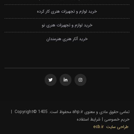
خرید لوازم و تجهیزات هنری کار کرده
خرید لوازم و تجهیزات هنری نو
خرید آثار هنری هنرمندان
تمامی حقوق مادی و معنوی ahp.ir محفوظ است. Copyright© 1405
|
حریم خصوصی
|
شرایط استفاده
طراحی سایت
ecb.ir