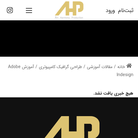
ثبت‌نام
ورود
/
مقالات آموزشی
/
طراحی گرافیک کامپیوتری
/
آموزش Adobe
Indesign
هیچ خبری یافت نشد.