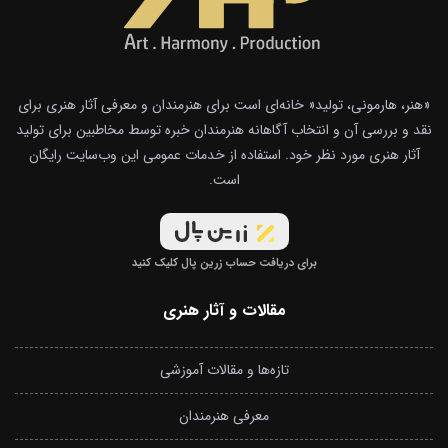
«هنر، هارمونی، تولید« خانه‌ای است برای هنرمندان و معرفی آثار هنری برای
نقد و بررسی آن و انتخاب آگاهانه هنرمندان خبره توسط مخاطبین برای تولید
آثار هنری مورد نظر خود. استفاده از خدمات عمومی این وب‌سایت رایگان
است.
برای دریافت حساب زرین پال کلیک کنید
مقالات و آثار هنری
تازه‌ها و مقالات آموزشی
معرفی هنرمندان