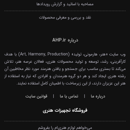
مصاحبه با اساتید و گزارش رویدادها
نقد و بررسی و معرفی محصولات
درباره AHP.ir
وب سایت «هنر، هارمونی، تولید» (Art, Harmony, Production) با هدف
کارآفرینی، رشد، توسعه و تولید محصولات هنری، فعالان عرصه هنر، تلاش
می‌کند تا بستری مناسب برای جستجو و یافتن هنرمند مورد نظر مخاطبین آن
رشته هنری ایجاد کند و هر دو گروه هنرمندان و افرادی که نیاز به استفاده از
هنر این عزیزان دارند، از این زیرساخت با اطمینان کامل استفاده نمایند.
درباره ما
|
تماس با ما
|
قوانین سایت
فروشگاه تجهیزات هنری
می‌خواهم لوازم هنری‌ام را بفروشم