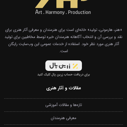
«هنر، هارمونی، تولید« خانه‌ای است برای هنرمندان و معرفی آثار هنری برای
نقد و بررسی آن و انتخاب آگاهانه هنرمندان خبره توسط مخاطبین برای تولید
آثار هنری مورد نظر خود. استفاده از خدمات عمومی این وب‌سایت رایگان
است.
برای دریافت حساب زرین پال کلیک کنید
مقالات و آثار هنری
تازه‌ها و مقالات آموزشی
معرفی هنرمندان