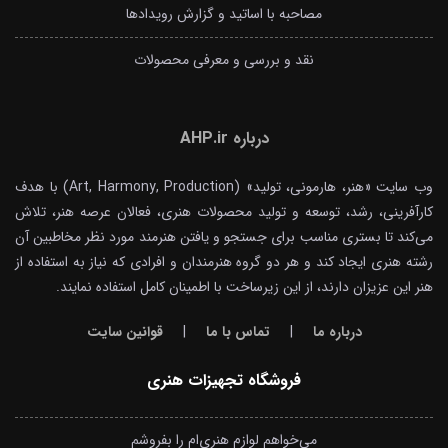
مصاحبه با اساتید و گزارش رویدادها
نقد و بررسی و معرفی محصولات
درباره AHP.ir
وب سایت «هنر، هارمونی، تولید» (Art, Harmony, Production) با هدف
کارآفرینی، رشد، توسعه و تولید محصولات هنری، فعالان عرصه هنر، تلاش
می‌کند تا بستری مناسب برای جستجو و یافتن هنرمند مورد نظر مخاطبین آن
رشته هنری ایجاد کند و هر دو گروه هنرمندان و افرادی که نیاز به استفاده از
هنر این عزیزان دارند، از این زیرساخت با اطمینان کامل استفاده نمایند.
درباره ما
|
تماس با ما
|
قوانین سایت
فروشگاه تجهیزات هنری
می‌خواهم لوازم هنری‌ام را بفروشم