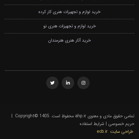
خرید لوازم و تجهیزات هنری کار کرده
خرید لوازم و تجهیزات هنری نو
خرید آثار هنری هنرمندان
تمامی حقوق مادی و معنوی ahp.ir محفوظ است. Copyright© 1405
|
حریم خصوصی
|
شرایط استفاده
طراحی سایت
ecb.ir