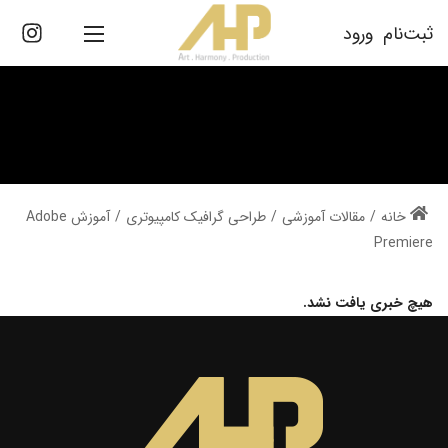
ثبت‌نام
ورود
/
مقالات آموزشی
/
طراحی گرافیک کامپیوتری
/
آموزش Adobe
Premiere
هیچ خبری یافت نشد.